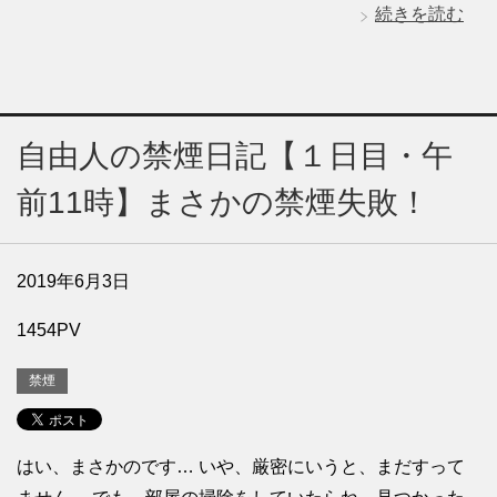
続きを読む
自由人の禁煙日記【１日目・午
前11時】まさかの禁煙失敗！
2019年6月3日
1454PV
禁煙
はい、まさかのです… いや、厳密にいうと、まだすって