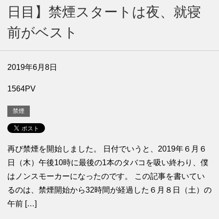
日目】禁煙スタートは夜、就寝
前がベスト
2019年6月8日
1564PV
禁煙
再び禁煙を開始しました。 日付でいうと、2019年６月６
日（木）午後10時に最後の1本のタバコを吸い終わり、僕
はノンスモーカーになったのです。 この記事を書いてい
るのは、禁煙開始から32時間が経過した６月８日（土）の
午前 […]