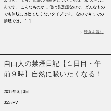
ません。 でも、部屋の掃除をしていたらね、見つかった
んです。 こんなものが… 僕は貧乏症なので、どんなもの
でも無駄には捨てたくないタイプです。 なので今までの
禁煙では、 […]
続きを読む
自由人の禁煙日記【１日目・午
前９時】自然に吸いたくなる！
2019年6月3日
3538PV