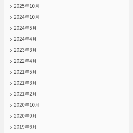
2025年10月
2024年10月
2024年5月
2024年4月
2023年3月
2022年4月
2021年5月
2021年3月
2021年2月
2020年10月
2020年9月
2019年6月