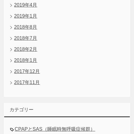
2019年4月
2019年1月
2018年8月
2018年7月
2018年2月
2018年1月
2017年12月
2017年11月
カテゴリー
CPAPとSAS（睡眠時無呼吸症候群）