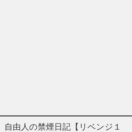
自由人の禁煙日記【リベンジ１