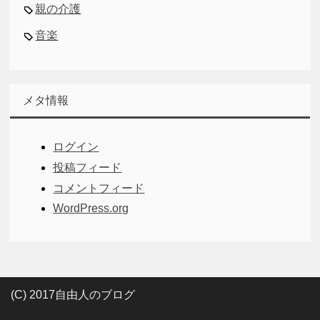
親の介護
音楽
メタ情報
ログイン
投稿フィード
コメントフィード
WordPress.org
(C) 2017自由人のブログ