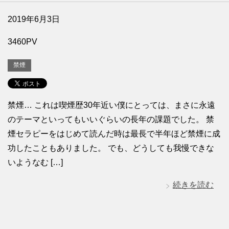
2019年6月3日
3460PV
禁煙
禁煙… これは喫煙歴30年近い僕にとっては、まさに永遠
のテーマといってもいいぐらいの長年の課題でした。 禁
煙セラピーをはじめて読んだ時は最長で半年ほど禁煙に成
功したこともありました。 でも、どうしても我慢できな
いようなむ […]
続きを読む