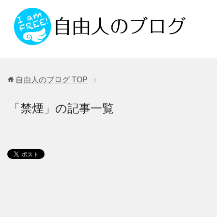
自由人のブログ
TOP
「禁煙」の記事一覧