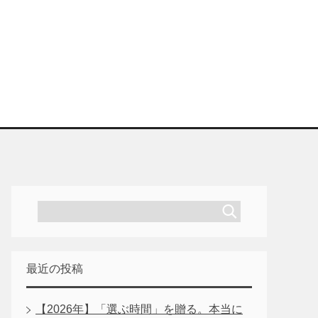
最近の投稿
【2026年】「選ぶ時間」を贈る。本当に