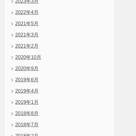
2023年3月
2022年4月
2021年5月
2021年3月
2021年2月
2020年10月
2020年9月
2019年6月
2019年4月
2019年1月
2018年8月
2018年7月
2018年2月