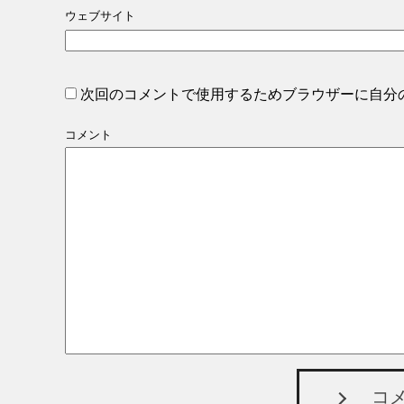
ウェブサイト
次回のコメントで使用するためブラウザーに自分
コメント
コ