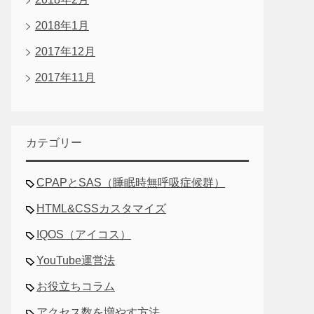
2018年1月
2017年12月
2017年11月
カテゴリー
CPAPとSAS（睡眠時無呼吸症候群）
HTML&CSSカスタマイズ
IQOS（アイコス）
YouTube運営法
お役立ちコラム
アクセス数を増やす方法