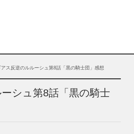
ギアス反逆のルルーシュ第8話「黒の騎士団」感想
ーシュ第8話「黒の騎士