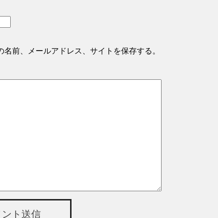
の名前、メールアドレス、サイトを保存する。
メント送信